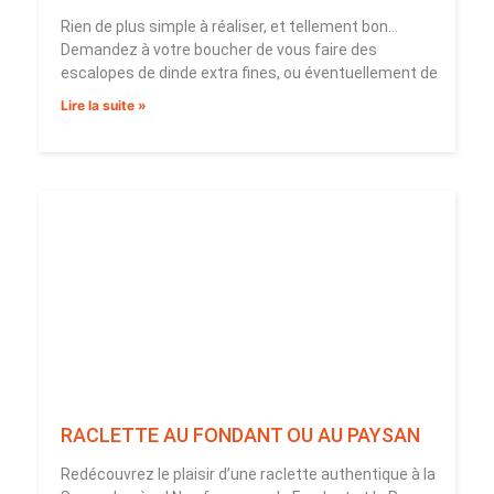
Rien de plus simple à réaliser, et tellement bon…
Demandez à votre boucher de vous faire des
escalopes de dinde extra fines, ou éventuellement de
Lire la suite »
RACLETTE AU FONDANT OU AU PAYSAN
Redécouvrez le plaisir d’une raclette authentique à la