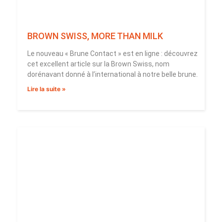
BROWN SWISS, MORE THAN MILK
Le nouveau « Brune Contact » est en ligne : découvrez
cet excellent article sur la Brown Swiss, nom
dorénavant donné à l’international à notre belle brune.
Lire la suite »