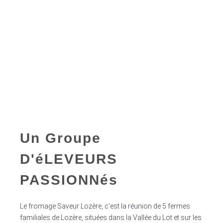
Un Groupe
D'éLEVEURS
PASSIO
NNés
Le fromage Saveur Lozère, c’est la réunion de 5 fermes
familiales de Lozère, situées dans la Vallée du Lot et sur les