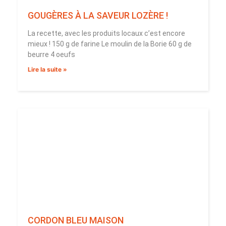
GOUGÈRES À LA SAVEUR LOZÈRE !
La recette, avec les produits locaux c’est encore
mieux ! 150 g de farine Le moulin de la Borie 60 g de
beurre 4 oeufs
Lire la suite »
CORDON BLEU MAISON