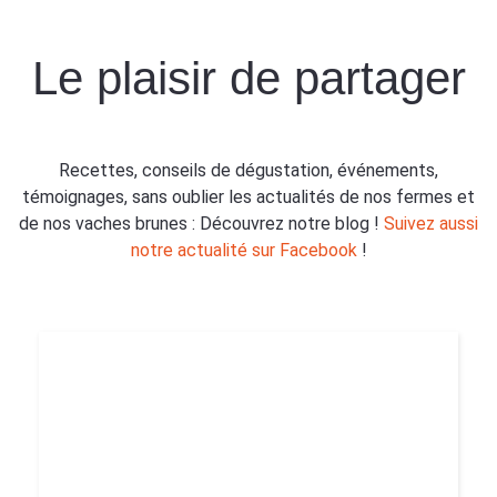
Le plaisir de partager
Recettes, conseils de dégustation, événements,
témoignages, sans oublier les actualités de nos fermes et
de nos vaches brunes : Découvrez notre blog !
Suivez aussi
notre actualité sur Facebook
!