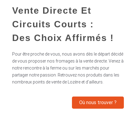
Vente Directe Et
Circuits Courts :
Des Choix Affirmés !
Pour être proche de vous, nous avons dès le départ décidé
de vous proposer nos fromages à la vente directe. Venez à
notre rencontre à la ferme ou sur les marchés pour
partager notre passion. Retrouvez nos produits dans les
nombreux points de vente de Lozère et d’ailleurs.
Où nous trouver ?